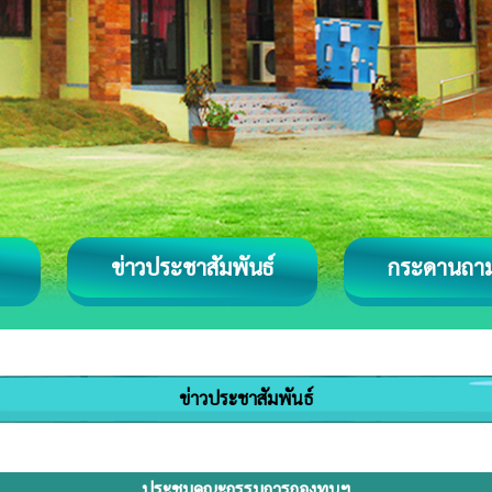
ข่าวประชาสัมพันธ์
กระดานถา
ข่าวประชาสัมพันธ์
ประชุมคณะกรรมการกองทุนฯ