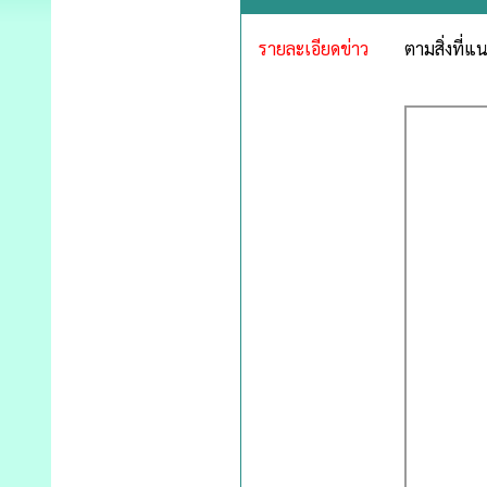
รายละเอียดข่าว
ตามสิ่งที่แ