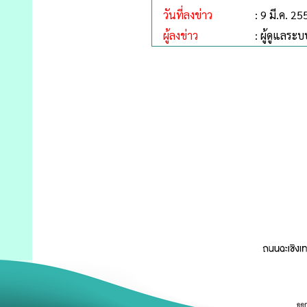
วันที่ลงข่าว
: 9 มี.ค. 25
ผู้ลงข่าว
: ผู้ดูแลระบ