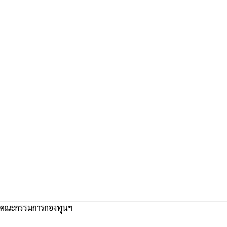
คณะกรรมการกองทุนฯ