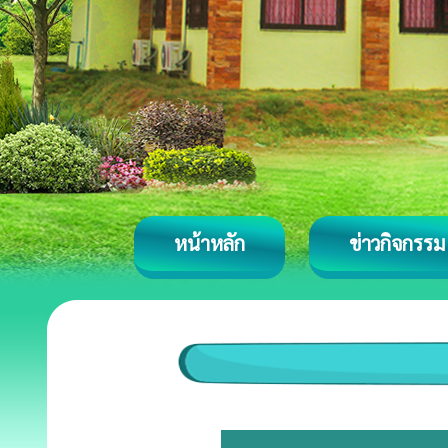
หน้าหลัก
ข่าวกิจกรรม