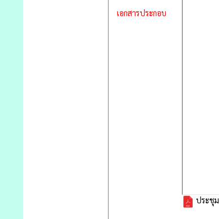
เอกสารประกอบ
ประชุม